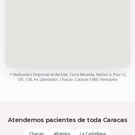
📍
Multicentro Empresarial del Este, Torre Miranda, Núcleo A, Piso 12,
Ofc. 128, Av. Libertador, Chacao, Caracas 1060, Venezuela
Atendemos pacientes de toda Caracas
Chacao
Altamira
La Castellana