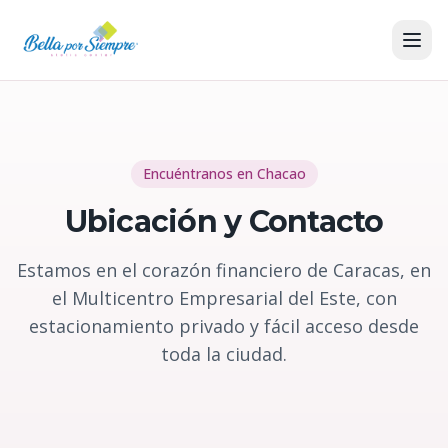
Encuéntranos en Chacao
Ubicación y Contacto
Estamos en el corazón financiero de Caracas, en
el Multicentro Empresarial del Este, con
estacionamiento privado y fácil acceso desde
toda la ciudad.