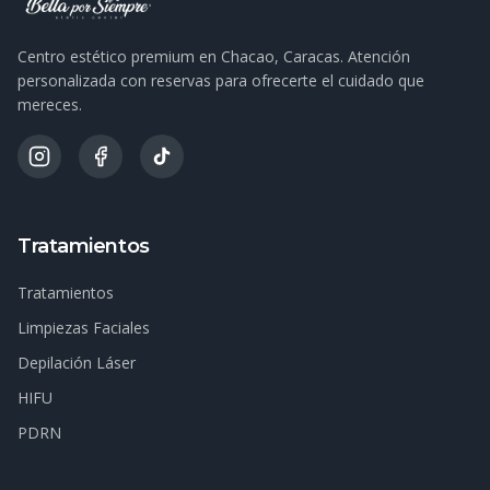
Centro estético premium en Chacao, Caracas. Atención
personalizada con reservas para ofrecerte el cuidado que
mereces.
Tratamientos
Tratamientos
Limpiezas Faciales
Depilación Láser
HIFU
PDRN