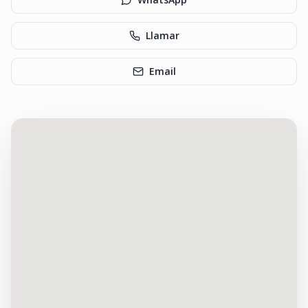
Llamar
Email