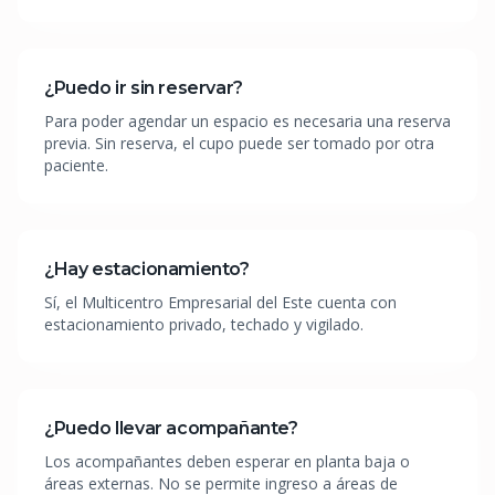
¿Puedo ir sin reservar?
Para poder agendar un espacio es necesaria una reserva
previa. Sin reserva, el cupo puede ser tomado por otra
paciente.
¿Hay estacionamiento?
Sí, el Multicentro Empresarial del Este cuenta con
estacionamiento privado, techado y vigilado.
¿Puedo llevar acompañante?
Los acompañantes deben esperar en planta baja o
áreas externas. No se permite ingreso a áreas de