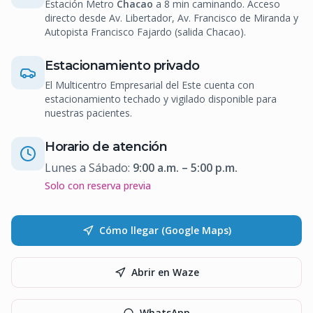
Estación Metro
Chacao
a 8 min caminando. Acceso
directo desde Av. Libertador, Av. Francisco de Miranda y
Autopista Francisco Fajardo (salida Chacao).
Estacionamiento privado
El Multicentro Empresarial del Este cuenta con
estacionamiento techado y vigilado disponible para
nuestras pacientes.
Horario de atención
Lunes a Sábado:
9:00 a.m. – 5:00 p.m.
Solo con reserva previa
Cómo llegar (Google Maps)
Abrir en Waze
WhatsApp