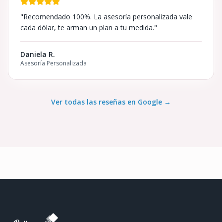
"
Recomendado 100%. La asesoría personalizada vale
cada dólar, te arman un plan a tu medida.
"
Daniela R.
Asesoría Personalizada
Ver todas las reseñas en Google →