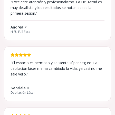
"
Excelente atención y profesionalismo. La Lic. Astrid es
muy detallista y los resultados se notan desde la
primera sesión.
"
Andrea P.
HIFU Full Face
"
El espacio es hermoso y se siente súper seguro. La
depilación láser me ha cambiado la vida, ya casi no me
sale vello.
"
Gabriela H.
Depilación Láser