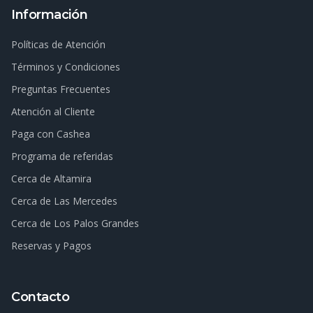
Información
Políticas de Atención
Términos y Condiciones
Preguntas Frecuentes
Atención al Cliente
Paga con Cashea
Programa de referidas
Cerca de Altamira
Cerca de Las Mercedes
Cerca de Los Palos Grandes
Reservas y Pagos
Contacto