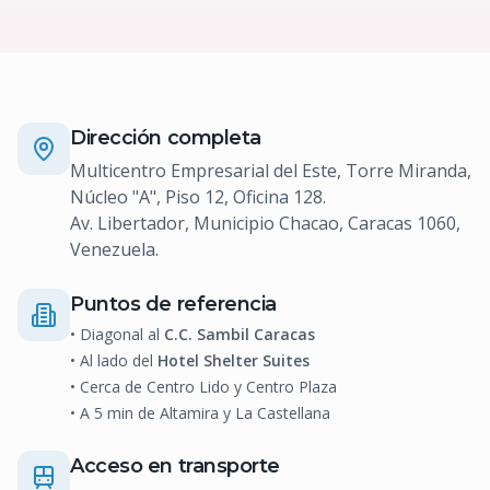
Dirección completa
Multicentro Empresarial del Este, Torre Miranda,
Núcleo "A", Piso 12, Oficina 128.
Av. Libertador, Municipio Chacao, Caracas 1060,
Venezuela.
Puntos de referencia
• Diagonal al
C.C. Sambil Caracas
• Al lado del
Hotel Shelter Suites
• Cerca de Centro Lido y Centro Plaza
• A 5 min de Altamira y La Castellana
Acceso en transporte