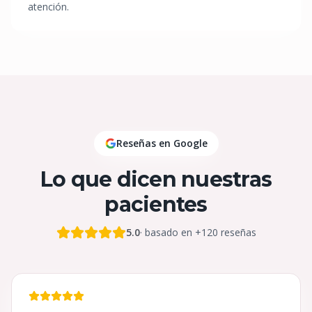
atención.
Reseñas en Google
Lo que dicen nuestras
pacientes
5.0
· basado en +120 reseñas