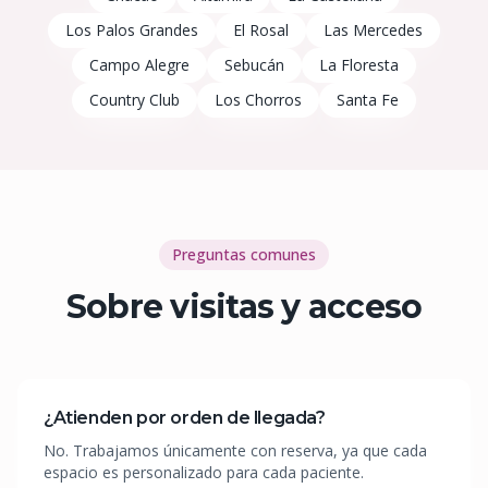
Los Palos Grandes
El Rosal
Las Mercedes
Campo Alegre
Sebucán
La Floresta
Country Club
Los Chorros
Santa Fe
Preguntas comunes
Sobre visitas y acceso
¿Atienden por orden de llegada?
No. Trabajamos únicamente con reserva, ya que cada
espacio es personalizado para cada paciente.