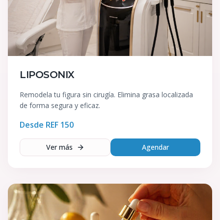
LIPOSONIX
Remodela tu figura sin cirugía. Elimina grasa localizada
de forma segura y eficaz.
Desde REF
150
Ver más
Agendar