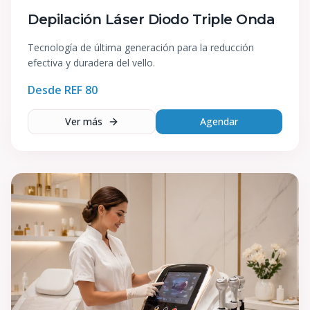
Depilación Láser Diodo Triple Onda
Tecnología de última generación para la reducción
efectiva y duradera del vello.
Desde REF
80
Ver más
Agendar