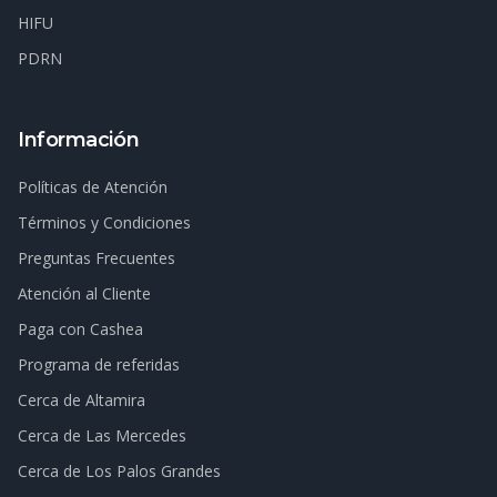
HIFU
PDRN
Información
Políticas de Atención
Términos y Condiciones
Preguntas Frecuentes
Atención al Cliente
Paga con Cashea
Programa de referidas
Cerca de Altamira
Cerca de Las Mercedes
Cerca de Los Palos Grandes