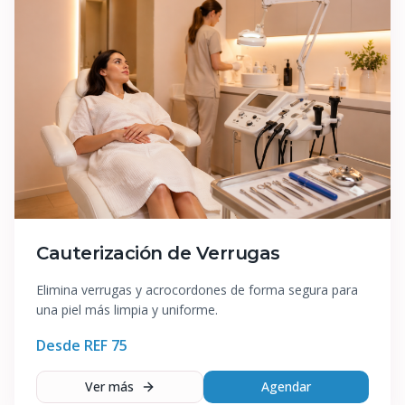
Cauterización de Verrugas
Elimina verrugas y acrocordones de forma segura para
una piel más limpia y uniforme.
Desde REF
75
Ver más
Agendar