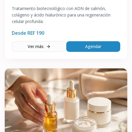
Tratamiento biotecnológico con ADN de salmón,
colágeno y ácido hialurónico para una regeneración
celular profunda.
Desde REF
190
Ver más
Agendar