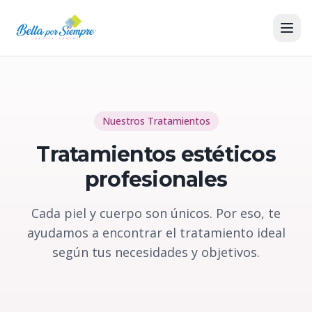
Nuestros Tratamientos
Tratamientos estéticos
profesionales
Cada piel y cuerpo son únicos. Por eso, te
ayudamos a encontrar el tratamiento ideal
según tus necesidades y objetivos.