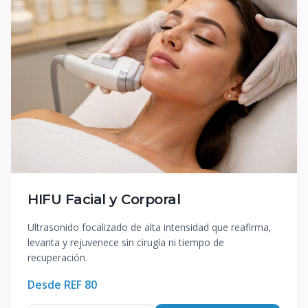
HIFU Facial y Corporal
Ultrasonido focalizado de alta intensidad que reafirma,
levanta y rejuvenece sin cirugía ni tiempo de
recuperación.
Desde REF
80