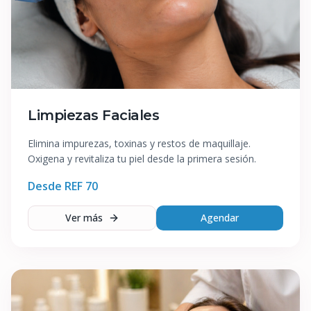
Limpiezas Faciales
Elimina impurezas, toxinas y restos de maquillaje.
Oxigena y revitaliza tu piel desde la primera sesión.
Desde REF
70
Ver más
Agendar