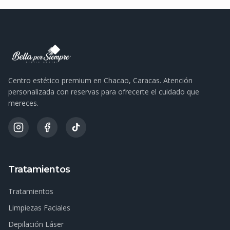
Centro estético premium en Chacao, Caracas. Atención
personalizada con reservas para ofrecerte el cuidado que
mereces.
Tratamientos
Tratamientos
Limpiezas Faciales
Depilación Láser