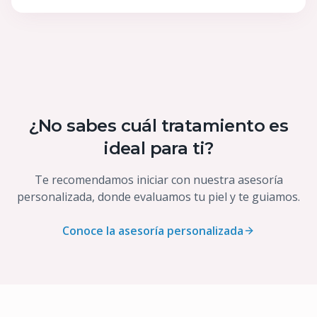
¿No sabes cuál tratamiento es
ideal para ti?
Te recomendamos iniciar con nuestra asesoría
personalizada, donde evaluamos tu piel y te guiamos.
Conoce la asesoría personalizada