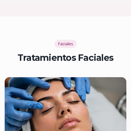
Faciales
Tratamientos Faciales