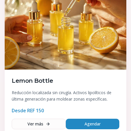
Lemon Bottle
Reducción localizada sin cirugía. Activos lipolíticos de
última generación para moldear zonas específicas.
Desde REF
150
Ver más
Agendar