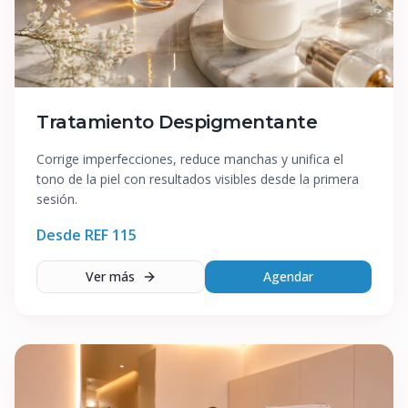
Tratamiento Despigmentante
Corrige imperfecciones, reduce manchas y unifica el
tono de la piel con resultados visibles desde la primera
sesión.
Desde REF
115
Ver más
Agendar