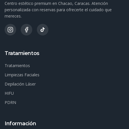
Centro estético premium en Chacao, Caracas. Atención
personalizada con reservas para ofrecerte el cuidado que
mereces.
Tratamientos
Tratamientos
Limpiezas Faciales
Depilación Láser
HIFU
PDRN
Información