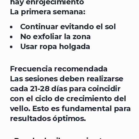
hay enrojecimiento
La primera semana:
Continuar evitando el sol
No exfoliar la zona
Usar ropa holgada
Frecuencia recomendada
Las sesiones deben realizarse
cada
21-28 días
para coincidir
con el ciclo de crecimiento del
vello. Esto es fundamental para
resultados óptimos.