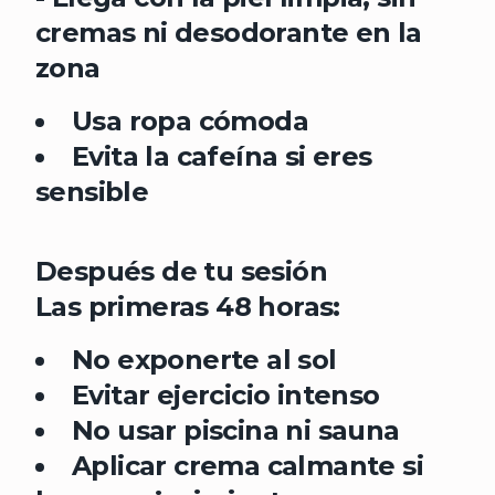
cremas ni desodorante en la
zona
Usa ropa cómoda
Evita la cafeína si eres
sensible
Después de tu sesión
Las primeras 48 horas:
No exponerte al sol
Evitar ejercicio intenso
No usar piscina ni sauna
Aplicar crema calmante si