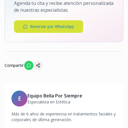
Agenda tu cita y recibe atención personalizada
de nuestras especialistas.
Reservar por WhatsApp
Compartir:
Equipo Bella Por Siempre
E
Especialista en Estética
Más de 6 años de experiencia en tratamientos faciales y
corporales de última generación.