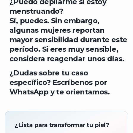
¿Puedo depilarme si estoy
menstruando?
Sí, puedes. Sin embargo,
algunas mujeres reportan
mayor sensibilidad durante este
período. Si eres muy sensible,
considera reagendar unos días.
¿Dudas sobre tu caso
específico?
Escríbenos por
WhatsApp y te orientamos.
¿Lista para transformar tu piel?