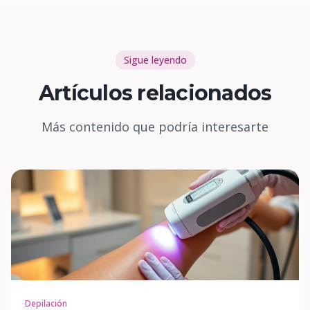
Sigue leyendo
Artículos relacionados
Más contenido que podría interesarte
Depilación