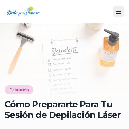
Inicio
Blog
Depilación
Depilación
Cómo Prepararte Para Tu
Sesión de Depilación Láser