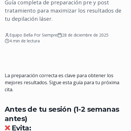
Guía completa de preparación pre y post
tratamiento para maximizar los resultados de
tu depilación láser.
Equipo Bella Por Siempre
28 de diciembre de 2025
4 min
de lectura
La preparación correcta es clave para obtener los
mejores resultados. Sigue esta guía para tu próxima
cita.
Antes de tu sesión (1-2 semanas
antes)
❌
Evita: