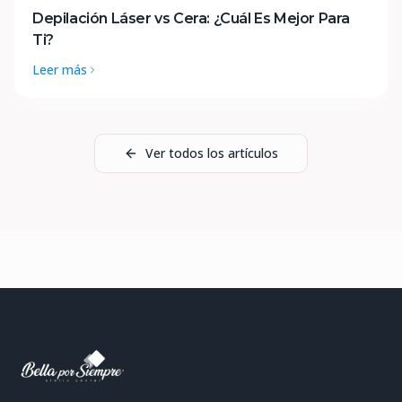
Depilación Láser vs Cera: ¿Cuál Es Mejor Para
Ti?
Leer más
Ver todos los artículos