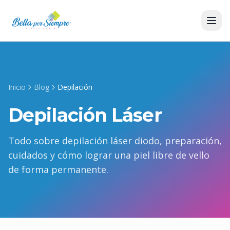
Inicio
Blog
Depilación
Depilación Láser
Todo sobre depilación láser diodo, preparación,
cuidados y cómo lograr una piel libre de vello
de forma permanente.