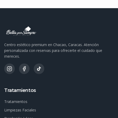
Centro estético premium en Chacao, Caracas. Atención
personalizada con reservas para ofrecerte el cuidado que
mereces.
Tratamientos
Tratamientos
Limpiezas Faciales