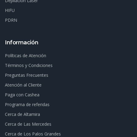
Depilación Láser
HIFU
PDRN
Información
Políticas de Atención
Términos y Condiciones
Preguntas Frecuentes
Atención al Cliente
Paga con Cashea
Programa de referidas
Cerca de Altamira
Cerca de Las Mercedes
Cerca de Los Palos Grandes