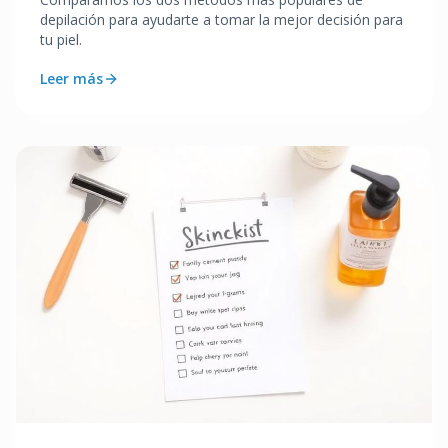
depilación para ayudarte a tomar la mejor decisión para
tu piel.
Leer más