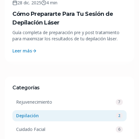
28 dic. 2025
4 min
Cómo Prepararte Para Tu Sesión de
Depilación Láser
Guía completa de preparación pre y post tratamiento
para maximizar los resultados de tu depilación láser.
Leer más
Categorías
Rejuvenecimiento
7
Depilación
2
Cuidado Facial
6